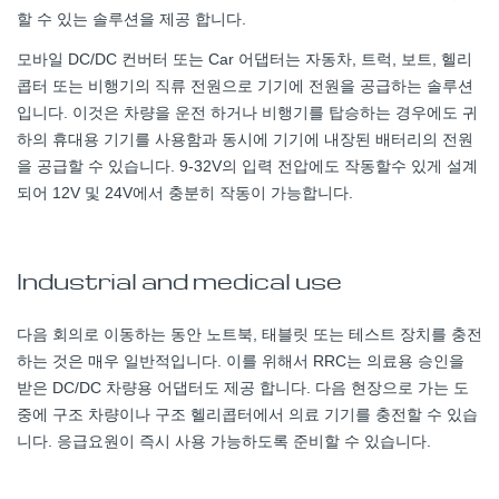
할 수 있는 솔루션을 제공 합니다.
모바일 DC/DC 컨버터 또는 Car 어댑터는 자동차, 트럭, 보트, 헬리
콥터 또는 비행기의 직류 전원으로 기기에 전원을 공급하는 솔루션
입니다. 이것은 차량을 운전 하거나 비행기를 탑승하는 경우에도 귀
하의 휴대용 기기를 사용함과 동시에 기기에 내장된 배터리의 전원
을 공급할 수 있습니다. 9-32V의 입력 전압에도 작동할수 있게 설계
되어 12V 및 24V에서 충분히 작동이 가능합니다.
Industrial and medical use
다음 회의로 이동하는 동안 노트북, 태블릿 또는 테스트 장치를 충전
하는 것은 매우 일반적입니다. 이를 위해서 RRC는 의료용 승인을
받은 DC/DC 차량용 어댑터도 제공 합니다. 다음 현장으로 가는 도
중에 구조 차량이나 구조 헬리콥터에서 의료 기기를 충전할 수 있습
니다. 응급요원이 즉시 사용 가능하도록 준비할 수 있습니다.