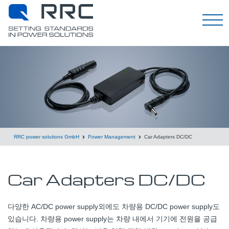
한국어
RRC power solutions GmbH
Power Management
Car Adapters DC/DC
Car Adapters DC/DC
다양한 AC/DC power supply외에도 차량용 DC/DC power supply도
있습니다. 차량용 power supply는 차량 내에서 기기에 전원을 공급