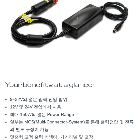
Your benefits at a glance:
9~32V의 넓은 입력 전압 범위
12V 및 24V 전압에서 사용
최대 150W의 넓은 Power Range
일부는 MCS(Multi-Connector-System)를 통해 출력전압 및 전류
의 별도 구성이 가능
맞춤형 고정 출력 커넥터, 기기라벨 및 포장