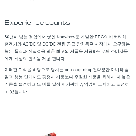
Experience counts
30년이 넘는 경험에서 쌓인 Knowhow로 개발한 RRC의 배터리와
충전기와 AC/DC 및 DC/DC 전원 공급 장치등은 시장에서 요구하는
높은 품질과 신뢰성을 맞춘 최고의 제품을 제공하므로써 소비자들
에게 최상의 만족을 제공 합니다.
이러한 지식을 바탕으로 당사는 one-stop-shop전략뿐만 아니라 품
질과 성능 면에서도 경쟁사 제품보다 우월한 제품을 위해서 더 높은
기준을 설정하고 또 이를 달성 하기위해 끊임없이 노력하고 도전하
고 있습니다.