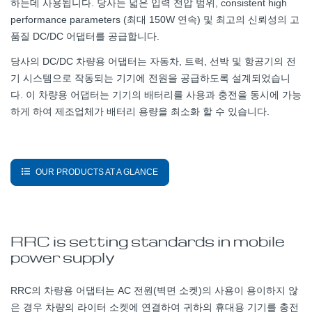
하는데 사용됩니다. 당사는 넓은 입력 전압 범위, consistent high
performance parameters (최대 150W 연속) 및 최고의 신뢰성의 고
품질 DC/DC 어댑터를 공급합니다.
당사의 DC/DC 차량용 어댑터는 자동차, 트럭, 선박 및 항공기의 전
기 시스템으로 작동되는 기기에 전원을 공급하도록 설계되었습니
다. 이 차량용 어댑터는 기기의 배터리를 사용과 충전을 동시에 가능
하게 하여 제조업체가 배터리 용량을 최소화 할 수 있습니다.
OUR PRODUCTS AT A GLANCE
RRC is setting standards in mobile
power supply
RRC의 차량용 어댑터는 AC 전원(벽면 소켓)의 사용이 용이하지 않
은 경우 차량의 라이터 소켓에 연결하여 귀하의 휴대용 기기를 충전