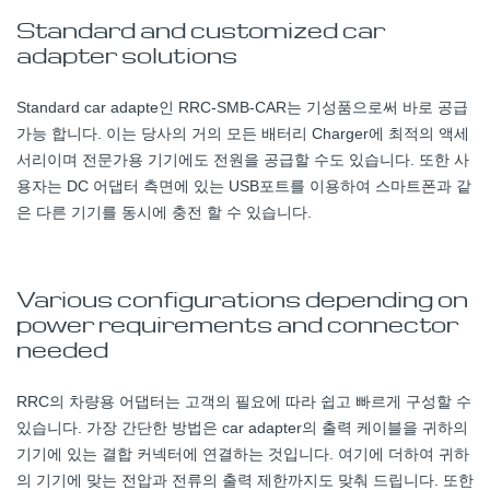
Standard and customized car
adapter solutions
Standard car adapte인 RRC-SMB-CAR는 기성품으로써 바로 공급
가능 합니다. 이는 당사의 거의 모든 배터리 Charger에 최적의 액세
서리이며 전문가용 기기에도 전원을 공급할 수도 있습니다. 또한 사
용자는 DC 어댑터 측면에 있는 USB포트를 이용하여 스마트폰과 같
은 다른 기기를 동시에 충전 할 수 있습니다.
Various configurations depending on
power requirements and connector
needed
RRC의 차량용 어댑터는 고객의 필요에 따라 쉽고 빠르게 구성할 수
있습니다. 가장 간단한 방법은 car adapter의 출력 케이블을 귀하의
기기에 있는 결합 커넥터에 연결하는 것입니다. 여기에 더하여 귀하
의 기기에 맞는 전압과 전류의 출력 제한까지도 맞춰 드립니다. 또한