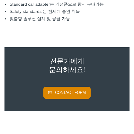
Standard car adapter는 기성품으로 항시 구매가능
Safety standards 는 전세계 승인 취득
맞춤형 솔루션 설계 및 공급 가능
전문가에게
문의하세요!
CONTACT FORM