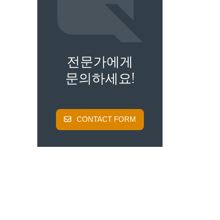
전문가에게
문의하세요!
CONTACT FORM