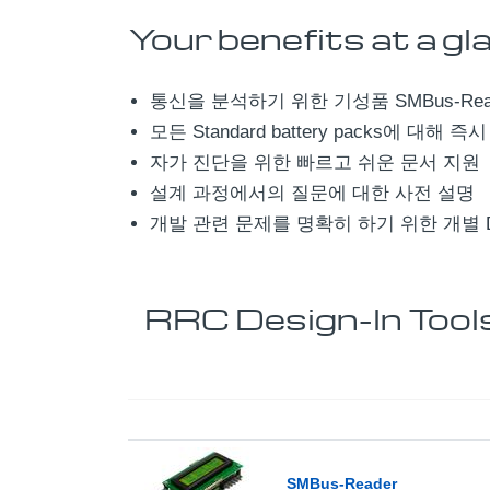
Your benefits at a gl
통신을 분석하기 위한 기성품 SMBus-Rea
모든 Standard battery packs에 대해
자가 진단을 위한 빠르고 쉬운 문서 지원
설계 과정에서의 질문에 대한 사전 설명
개발 관련 문제를 명확히 하기 위한 개별 De
RRC Design-In Tool
SMBus-Reader