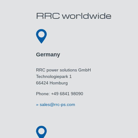
RRC worldwide
Germany
RRC power solutions GmbH
Technologiepark 1
66424 Homburg
Phone: +49 6841 98090
sales@rrc-ps.com