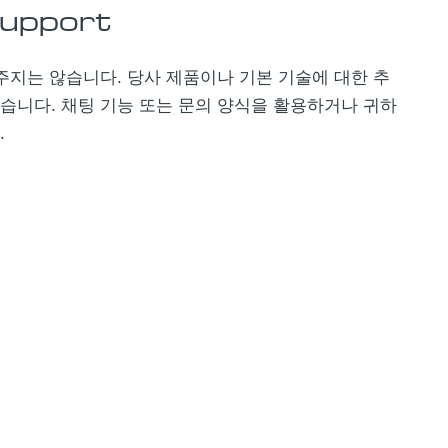
 support
주지는 않습니다. 당사 제품이나 기본 기술에 대한 추
습니다. 채팅 기능 또는 문의 양식을 활용하거나 귀하
.