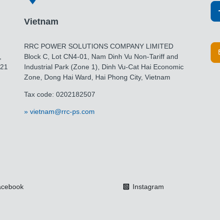
Vietnam
RRC POWER SOLUTIONS COMPANY LIMITED
,
Block C, Lot CN4-01, Nam Dinh Vu Non-Tariff and
021
Industrial Park (Zone 1), Dinh Vu-Cat Hai Economic
Zone, Dong Hai Ward, Hai Phong City, Vietnam
Tax code: 0202182507
vietnam@rrc-ps.com
cebook
Instagram