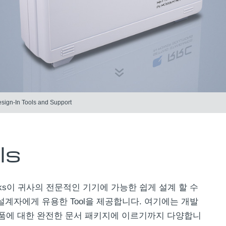
sign-In Tools and Support
ls
y packs이 귀사의 전문적인 기기에 가능한 쉽게 설계 할 수
설계자에게 유용한 Tool을 제공합니다. 여기에는 개발
품에 대한 완전한 문서 패키지에 이르기까지 다양합니