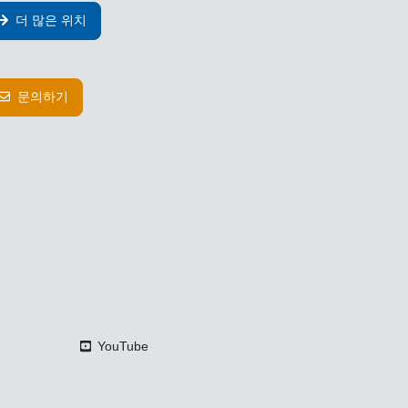
더 많은 위치
문의하기
YouTube