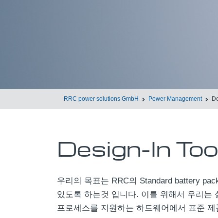
RRC power solutions GmbH
Power Management
De
Design-In Too
우리의 목표는 RRC의 Standard batter
있도록 하는것 입니다. 이를 위해서 우리는 
프로세스를 지원하는 하드웨어에서 표준 제