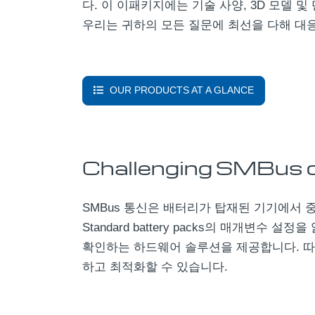
다. 이 이패키지에는 기술 사양, 3D 모델 
우리는 귀하의 모든 질문에 최선을 다해 대응
OUR PRODUCTS AT A GLANCE
Challenging SMBus 
SMBus 통신은 배터리가 탑재된 기기에서 
Standard battery packs의 매개변
확인하는 하드웨어 솔루션을 제공합니다. 따
하고 최적화할 수 있습니다.