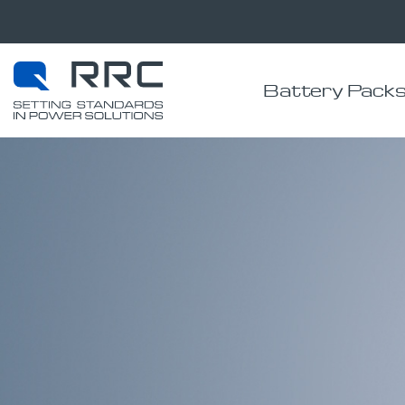
Battery Pack