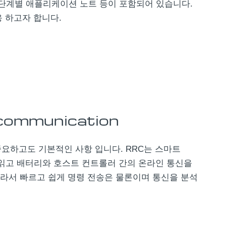
및 단계별 애플리케이션 노트 등이 포함되어 있습니다.
 하고자 합니다.
communication
중요하고도 기본적인 사항 입니다. RRC는 스마트
수 설정을 읽고 배터리와 호스트 컨트롤러 간의 온라인 통신을
라서 빠르고 쉽게 명령 전송은 물론이며 통신을 분석