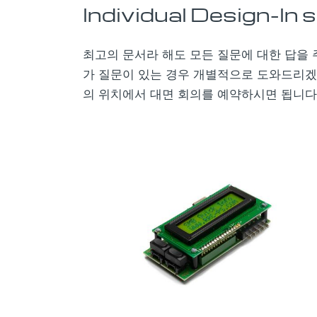
Individual Design-In
최고의 문서라 해도 모든 질문에 대한 답을 
가 질문이 있는 경우 개별적으로 도와드리겠
의 위치에서 대면 회의를 예약하시면 됩니다