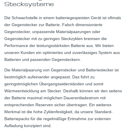
Stecksysteme
Die Schwachstelle in einem batteriegespeisten Gerät ist oftmals
der Gegenstecker zur Batterie. Falsch dimensionierte
Gegenstecker, unpassende Materialpaarungen oder
Gegenstecker mit zu geringen Steckzyklen bremsen die
Performance der leistungsstärksten Batterie aus. Wir bieten
unseren Kunden ein optimiertes und zuverlässiges System aus
Batterien und passenden Gegensteckern.
Die Materialpaarung von Gegenstecker und Batteriestecker ist
bestmöglich aufeinander angepasst. Das führt zu
geringstmöglichen Übergangswiderständen und somit
Wärmeentwicklung am Stecker. Deshalb können wir den seitens
der Batterie maximal möglichen Dauerentladestrom mit
entsprechenden Reserven sicher übertragen. Ein weiteres
Merkmal ist die hohe Zyklenfestigkeit, da unsere Standard-
Batteriepacks für die regelmäßige Entnahme zur externen
Aufladung konzipiert sind.