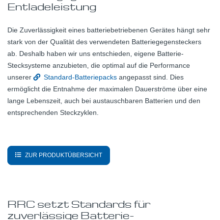
Entladeleistung
Die Zuverlässigkeit eines batteriebetriebenen Gerätes hängt sehr
stark von der Qualität des verwendeten Batteriegegensteckers
ab. Deshalb haben wir uns entschieden, eigene Batterie-
Stecksysteme anzubieten, die optimal auf die Performance
unserer
Standard-Batteriepacks
angepasst sind. Dies
ermöglicht die Entnahme der maximalen Dauerströme über eine
lange Lebenszeit, auch bei austauschbaren Batterien und den
entsprechenden Steckzyklen.
ZUR PRODUKTÜBERSICHT
RRC setzt Standards für
zuverlässige Batterie-