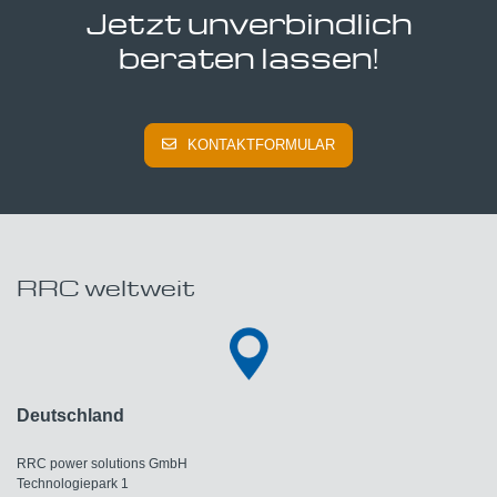
Jetzt unverbindlich
beraten lassen!
KONTAKTFORMULAR
RRC weltweit
Deutschland
RRC power solutions GmbH
Technologiepark 1