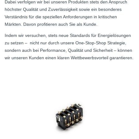
Dabei verfolgen wir bei unseren Produkten stets den Anspruch
höchster Qualität und Zuverlässigkeit sowie ein besonderes
Verständnis für die speziellen Anforderungen in kritischen
Märkten. Davon profitieren auch Sie als Kunde.
Indem wir versuchen, stets neue Standards für Energielösungen
zu setzen – nicht nur durch unsere One-Stop-Shop Strategie,
sondern auch bei Performance, Qualität und Sicherheit – können
wir unseren Kunden einen klaren Wettbewerbsvorteil garantieren.