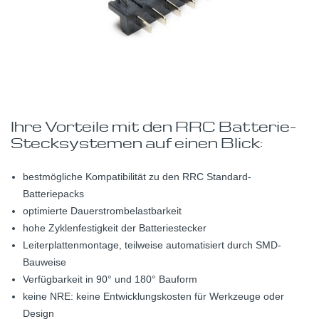
Ihre Vorteile mit den RRC Batterie-
Stecksystemen auf einen Blick:
bestmögliche Kompatibilität zu den RRC Standard-
Batteriepacks
optimierte Dauerstrombelastbarkeit
hohe Zyklenfestigkeit der Batteriestecker
Leiterplattenmontage, teilweise automatisiert durch SMD-
Bauweise
Verfügbarkeit in 90° und 180° Bauform
keine NRE: keine Entwicklungskosten für Werkzeuge oder
Design