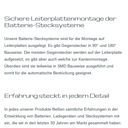
Sichere Leiterplattenmontage der
Batterie-Stecksysteme
Unsere Batterie-Stecksysteme sind für die Montage auf
Leiterplatten ausgelegt. Es gibt Gegenstecker in 90° und 180°
Bauweise. Die meisten Gegenstecker werden auf der Leiterplatte
aufgesetzt, es gibt aber auch welche zur Kantenmontage.
Überdies sind sie teilweise in SMD Bauweise ausgeführt und
somit für die automatische Bestückung geeignet.
Erfahrung steckt in jedem Detail
In jedes unserer Produkte fließen sämtliche Erfahrungen in der
Entwicklung von Batterien, Ladegeräten und Stecksystemen mit
ein, die wir in den letzten 30 Jahren am Markt gesammelt haben.