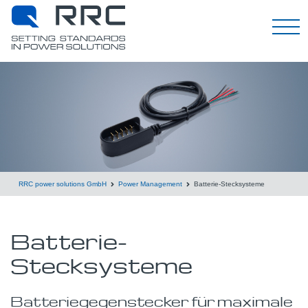
Deutsch
RRC power solutions GmbH
Power Management
Batterie-Stecksysteme
Batterie-
Stecksysteme
Batteriegegenstecker für maximale