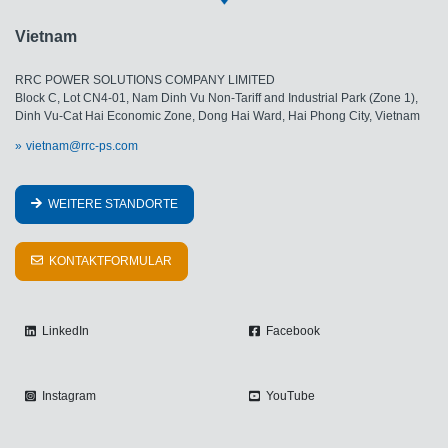
Vietnam
RRC POWER SOLUTIONS COMPANY LIMITED
Block C, Lot CN4-01, Nam Dinh Vu Non-Tariff and Industrial Park (Zone 1),
Dinh Vu-Cat Hai Economic Zone, Dong Hai Ward, Hai Phong City, Vietnam
vietnam@rrc-ps.com
WEITERE STANDORTE
KONTAKTFORMULAR
LinkedIn
Facebook
Instagram
YouTube