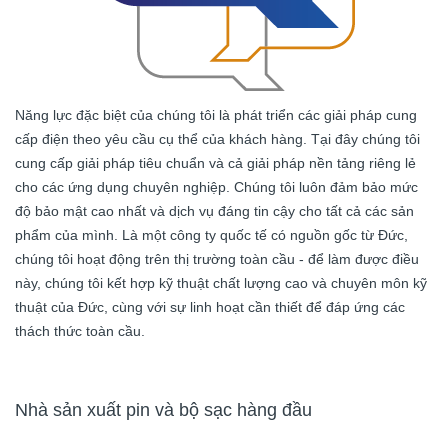
Năng lực đặc biệt của chúng tôi là phát triển các giải pháp cung
cấp điện theo yêu cầu cụ thể của khách hàng. Tại đây chúng tôi
cung cấp giải pháp tiêu chuẩn và cả giải pháp nền tảng riêng lẻ
cho các ứng dụng chuyên nghiệp. Chúng tôi luôn đảm bảo mức
độ bảo mật cao nhất và dịch vụ đáng tin cậy cho tất cả các sản
phẩm của mình. Là một công ty quốc tế có nguồn gốc từ Đức,
chúng tôi hoạt động trên thị trường toàn cầu - để làm được điều
này, chúng tôi kết hợp kỹ thuật chất lượng cao và chuyên môn kỹ
thuật của Đức, cùng với sự linh hoạt cần thiết để đáp ứng các
thách thức toàn cầu.
Nhà sản xuất pin và bộ sạc hàng đầu