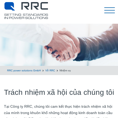
Tiếng Việt
RRC power solutions GmbH
Về RRC
Nhiệm vụ
Trách nhiệm xã hội của chúng tôi
Tại Công ty RRC, chúng tôi cam kết thực hiện trách nhiệm xã hội
của mình trong khuôn khổ những hoạt động kinh doanh toàn cầu