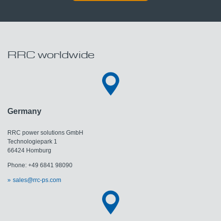
RRC worldwide
Germany
RRC power solutions GmbH
Technologiepark 1
66424 Homburg
Phone: +49 6841 98090
sales@rrc-ps.com