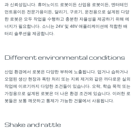
과 신뢰성입니다. 휴머노이드 로봇이든 산업용 로봇이든, 엔터테인
먼트용이든 전문가용이든, 달리기, 구르기, 운전용으로 설계된 다양
한 로봇은 모두 작업을 수행하고 충분한 자율성을 제공하기 위해 에
너지가 필요합니다. 소니는 24V 및 48V 애플리케이션에 적합한 배
터리 솔루션을 제공합니다.
Different environmental conditions
산업 환경에서 로봇은 다양한 부하에 노출됩니다. 덥거나 습하거나
오염된 생산 현장과 폭탄 처리 또는 지뢰 제거와 같은 까다로운 실외
작업에 이르기까지 다양한 조건들이 있습니다. 오락, 학습 목적 또는
가정용으로 설계된 로봇은 더 나은 환경 조건에 있습니다. 이러한 로
봇들은 보통 깨끗하고 통제가 가능한 건물에서 사용됩니다.
Shake and rattle