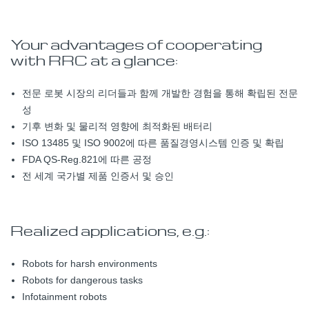
Your advantages of cooperating
with RRC at a glance:
전문 로봇 시장의 리더들과 함께 개발한 경험을 통해 확립된 전문
성
기후 변화 및 물리적 영향에 최적화된 배터리
ISO 13485 및 ISO 9002에 따른 품질경영시스템 인증 및 확립
FDA QS-Reg.821에 따른 공정
전 세계 국가별 제품 인증서 및 승인
Realized applications, e.g.:
Robots for harsh environments
Robots for dangerous tasks
Infotainment robots