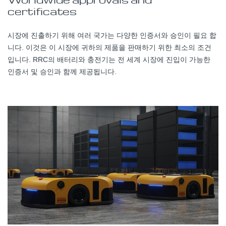
certificates
시장에 진출하기 위해 여러 국가는 다양한 인증서와 승인이 필요 합
니다. 이것은 이 시장에 귀하의 제품을 판매하기 위한 최소의 조건
입니다. RRC의 배터리와 충전기는 전 세계 시장에 진입이 가능한
인증서 및 승인과 함께 제공됩니다.