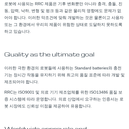
로봇에 사용되는 RRC 제품은 기후 변화뿐만 아니라 충격, 충돌, 진
동, 압력, 낙하, 변형 및 펑크 등과 같은 물리적 영향에도 문제가 없
어야 합니다. 이러한 악조건에 맞춰 개발하는 것은 물론이고 사용자
또는 그 환경에서 우리의 제품이 위험한 상태로 도달하지 못하도록
하고 있습니다.
Quality as the ultimate goal
이러한 극한 환경의 로봇들에 사용하는 Standard batteries와 충전
기는 장시간 작동을 유지하기 위해 최고의 품질 표준에 따라 개발 및
제조되어야 합니다.
RRC는 ISO9001 및 의료 기기 제조업체를 위한 ISO13486 품질 보
증 시스템에 따라 운영합니다. 의료 산업에서 요구하는 인증서는 로
봇 시장에도 신뢰성 이점을 제공하여 유용합니다.
Worldwide approvals and