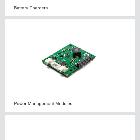
Battery Chargers
Power Management Modules