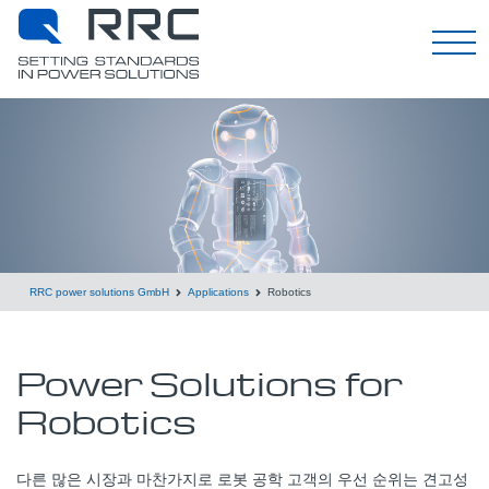
한국어
RRC power solutions GmbH
Applications
Robotics
Power Solutions for
Robotics
다른 많은 시장과 마찬가지로 로봇 공학 고객의 우선 순위는 견고성