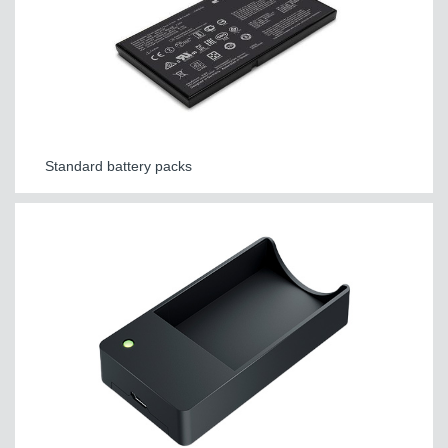
Standard battery packs