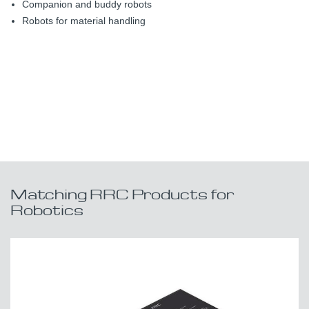
Companion and buddy robots
Robots for material handling
Matching RRC Products for
Robotics