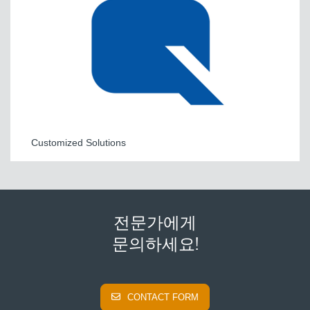
Customized Solutions
전문가에게
문의하세요!
CONTACT FORM