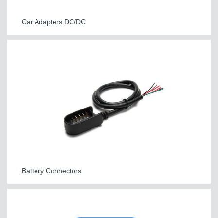
Car Adapters DC/DC
Battery Connectors