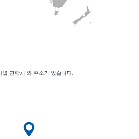
가별 연락처 와 주소가 있습니다.