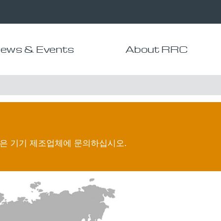
ews & Events
About RRC
청은 기기 제조업체에 문의하십시오.