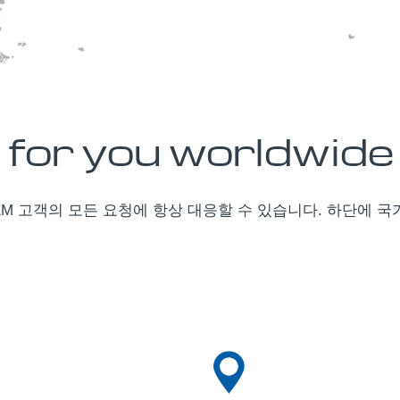
 for you worldwide
EM 고객의 모든 요청에 항상 대응할 수 있습니다. 하단에 국