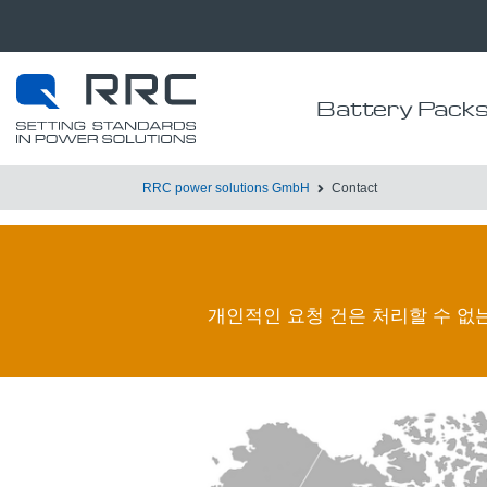
Battery Pack
RRC power solutions GmbH
Contact
개인적인 요청 건은 처리할 수 없