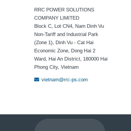
RRC POWER SOLUTIONS
COMPANY LIMITED
Block C, Lot CN4, Nam Dinh Vu
Non-Tariff and Industrial Park
(Zone 1), Dinh Vu - Cat Hai
Economic Zone, Dong Hai 2
Ward, Hai An District, 180000 Hai
Phong City, Vietnam
vietnam@rrc-ps.com