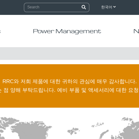
한국어
s
Power Management
N
RRC와 저희 제품에 대한 귀하의 관심에 매우 감사합니다.
는 점 양해 부탁드립니다. 예비 부품 및 액세서리에 대한 요