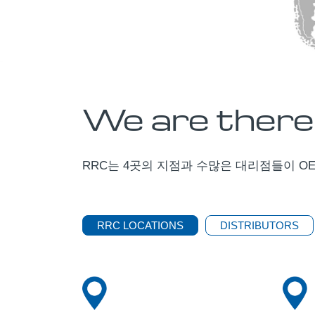
We are there
RRC는 4곳의 지점과 수많은 대리점들이 O
RRC LOCATIONS
DISTRIBUTORS