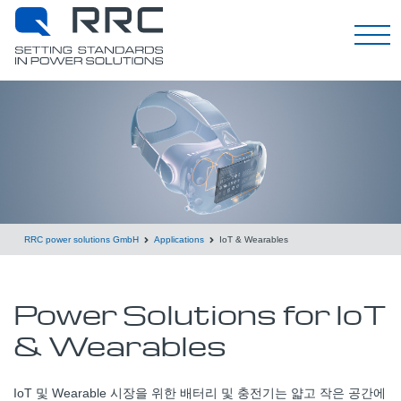
한국어
RRC power solutions GmbH
Applications
IoT & Wearables
Power Solutions for IoT
& Wearables
IoT 및 Wearable 시장을 위한 배터리 및 충전기는 얇고 작은 공간에