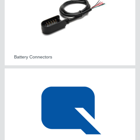
Battery Connectors