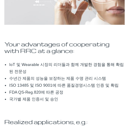
Your advantages of cooperating
with RRC at a glance:
IoT 및 Wearable 시장의 리더들과 함께 개발한 경험을 통해 확립
된 전문성
수년간 제품의 성능을 보장하는 제품 수명 관리 시스템
ISO 13485 및 ISO 9001에 따른 품질경영시스템 인증 및 확립
FDA QS-Reg.820에 따른 공정
국가별 제품 인증서 및 승인
Realized applications, e.g.: