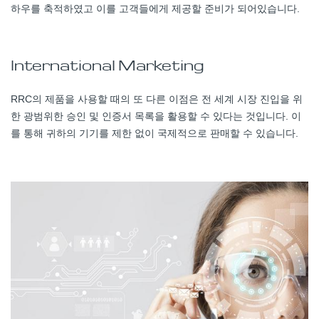
하우를 축적하였고 이를 고객들에게 제공할 준비가 되어있습니다.
International Marketing
RRC의 제품을 사용할 때의 또 다른 이점은 전 세계 시장 진입을 위
한 광범위한 승인 및 인증서 목록을 활용할 수 있다는 것입니다. 이
를 통해 귀하의 기기를 제한 없이 국제적으로 판매할 수 있습니다.