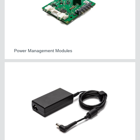
Power Management Modules