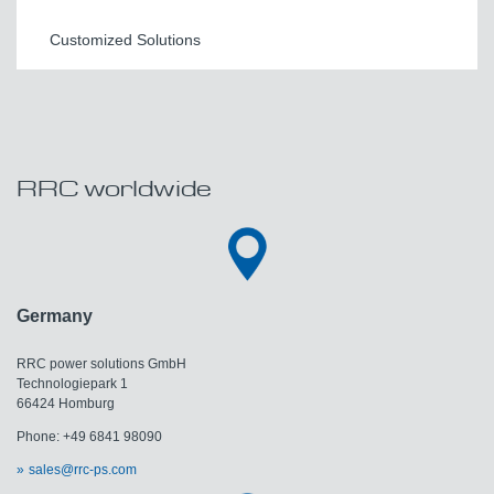
Customized Solutions
RRC worldwide
Germany
RRC power solutions GmbH
Technologiepark 1
66424 Homburg
Phone: +49 6841 98090
sales@rrc-ps.com