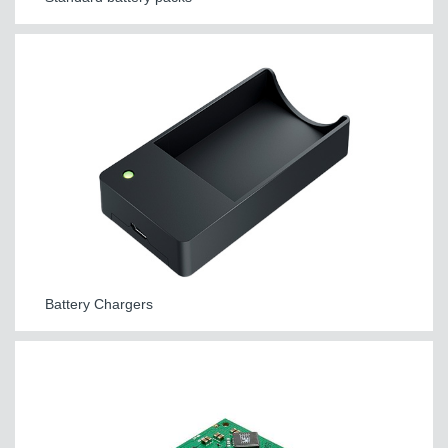
Battery Chargers