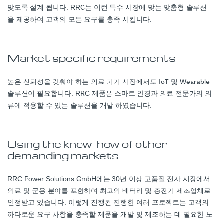
맞도록 설계 됩니다. RRC는 이런 특수 시장에 맞는 맞춤형 솔루션
을 제공하여 고객의 모든 요구를 충족 시킵니다.
Market specific requirements
높은 신뢰성을 갖춰야 하는 의료 기기 시장에서도 IoT 및 Wearable
솔루션이 필요합니다. RRC 제품은 스마트 안경과 의료 전문가의 의
류에 적용할 수 있는 솔루션을 개발 하였습니다.
Using the know-how of other
demanding markets
RRC Power Solutions GmbH에는 30년 이상 고품질 전자 시장에서
의료 및 군용 분야를 포함하여 최고의 배터리 및 충전기 제조업체로
인정받고 있습니다. 이렇게 진행된 진행한 여러 프로젝트는 고객의
까다로운 요구 사항을 충족할 제품을 개발 및 제조하는 데 필요한 노