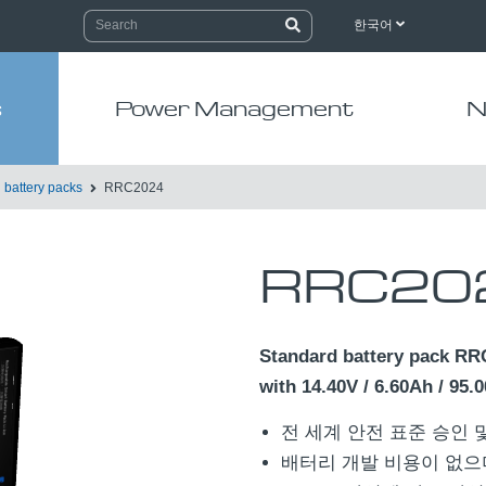
한국어
s
Power Management
N
 battery packs
RRC2024
RRC20
Standard battery pack RR
with 14.40V / 6.60Ah / 95
전 세계 안전 표준 승인 
배터리 개발 비용이 없으