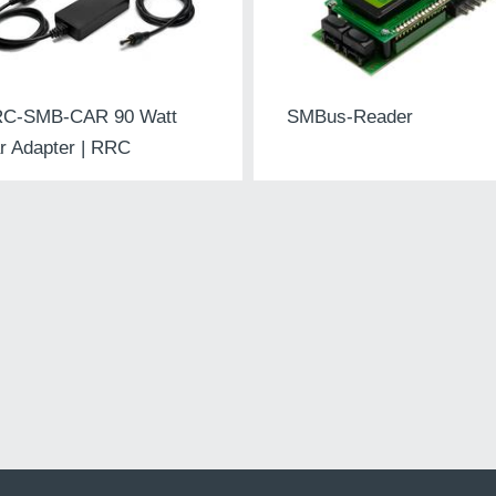
C-SMB-CAR 90 Watt
SMBus-Reader
r Adapter | RRC