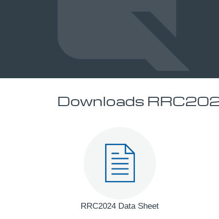
Downloads RRC20
RRC2024 Data Sheet