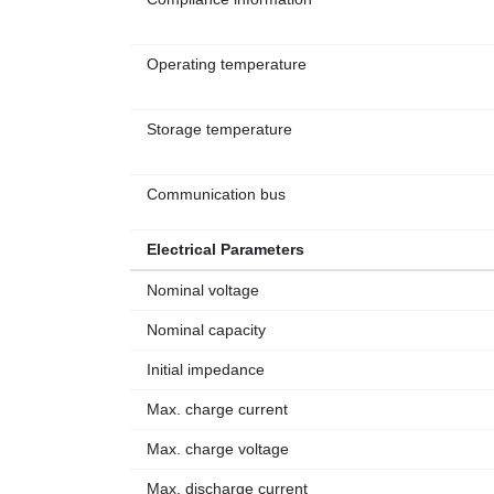
Operating temperature
Storage temperature
Communication bus
Electrical Parameters
Nominal voltage
Nominal capacity
Initial impedance
Max. charge current
Max. charge voltage
Max. discharge current