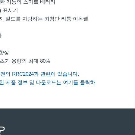
양한 기능의 스마트 배터리
C) 표시기
지 밀도를 자랑하는 최첨단 리튬 이온쎌
화
 향상
 초기 용량의 최대 80%
전의 RRC2024과 관련이 있습니다.
 대한 제품 정보 및 다운로드는 여기를 클릭하
?