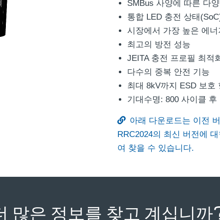
SMBus 사양에 따른 다
통합 LED 충전 상태(So
시장에서 가장 높은 에너
최고의 방전 성능
JEITA 충전 프로필 최적
다수의 중복 안전 기능
최대 8kV까지 ESD 보호
기대수명: 800 사이클 후
아래 다운로드는 이전 버
RRC2024의 최신 버전에
여 찾을 수 있습니다.
더 많은 정보를 찾고 계십니까