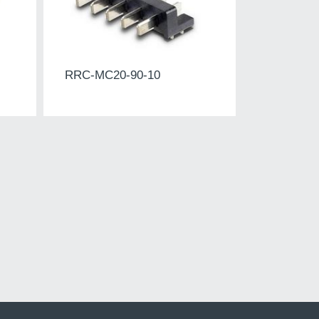
RRC-MC20-90-10