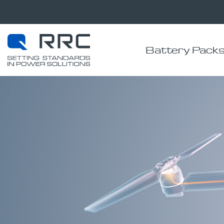
Battery Pack