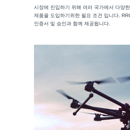
시장에 진입하기 위해 여러 국가에서 다양한
제품을 도입하기위한 필요 조건 입니다. RR
인증서 및 승인과 함께 제공됩니다.