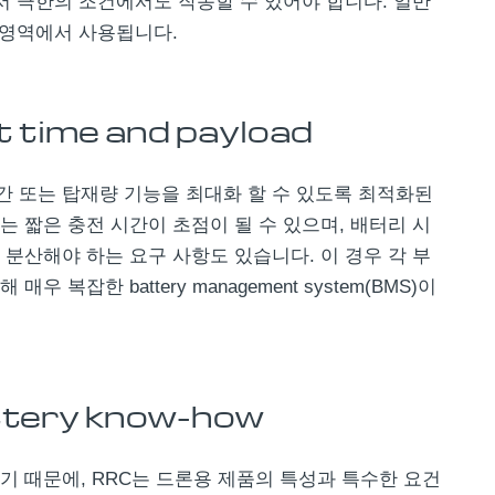
서 극한의 조건에서도 작동할 수 있어야 합니다. 일반
 영역에서 사용됩니다.
t time and payload
시간 또는 탑재량 기능을 최대화 할 수 있도록 최적화된
 짧은 충전 시간이 초점이 될 수 있으며, 배터리 시
 분산해야 하는 요구 사항도 있습니다. 이 경우 각 부
복잡한 battery management system(BMS)이
ttery know-how
 때문에, RRC는 드론용 제품의 특성과 특수한 요건