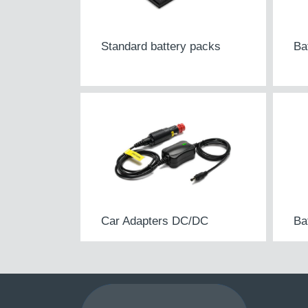
Standard battery packs
Ba
Car Adapters DC/DC
Ba