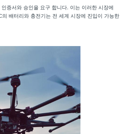
 인증서와 승인을 요구 합니다. 이는 이러한 시장에
C의 배터리와 충전기는 전 세계 시장에 진입이 가능한