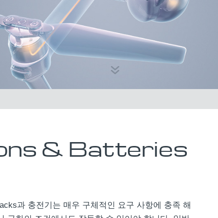
ons & Batteries
ery packs과 충전기는 매우 구체적인 요구 사항에 충족 해