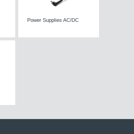
Power Supplies AC/DC