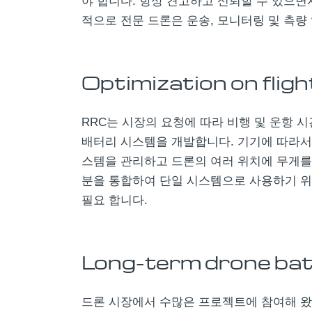
야 합니다. 항상 견고하고 신뢰할 수 있으면
적으로 전문 드론은 운송, 모니터링 및 측량
Optimization on fligh
RRC는 시장의 요청에 따라 비행 및 운항 
배터리 시스템을 개발합니다. 기기에 따라서는
스템을 관리하고 드론의 ​​여러 위치에 무게를
분을 통합하여 단일 시스템으로 사용하기 위해 매우 
필요 합니다.
Long-term drone ba
드론 시장에서 수많은 프로젝트에 참여해 왔기