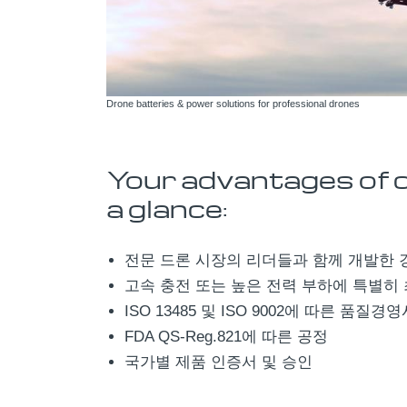
Drone batteries & power solutions for professional drones
Your advantages of 
a glance:
전문 드론 시장의 리더들과 함께 개발한 
고속 충전 또는 높은 전력 부하에 특별히
ISO 13485 및 ISO 9002에 따른 품질
FDA QS-Reg.821에 따른 공정
국가별 제품 인증서 및 승인