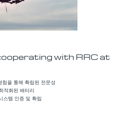
cooperating with RRC at
경험을 통해 확립된 전문성
 최적화된 배터리
경영시스템 인증 및 확립