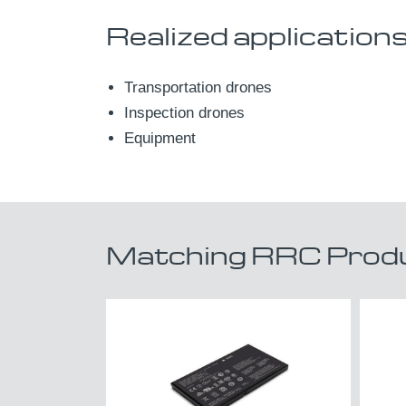
Realized applications, 
Transportation drones
Inspection drones
Equipment
Matching RRC Produ