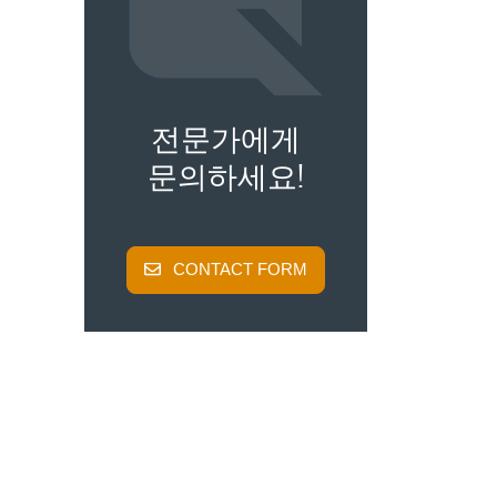
전문가에게
문의하세요!
CONTACT FORM