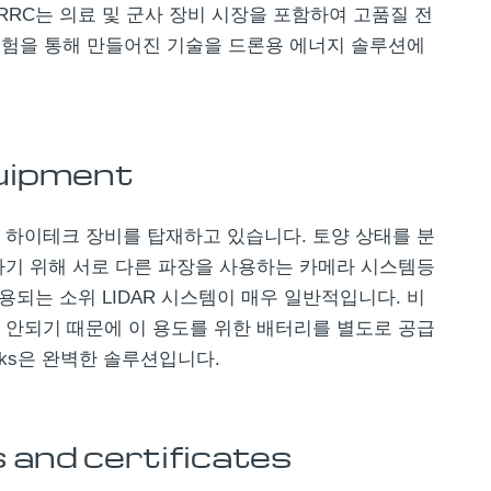
. RRC는 의료 및 군사 장비 시장을 포함하여 고품질 전
경험을 통해 만들어진 기술을 드론용 에너지 솔루션에
uipment
 하이테크 장비를 탑재하고 있습니다. 토양 상태를 분
하기 위해 서로 다른 파장을 사용하는 카메라 시스템등
용되는 소위 LIDAR 시스템이 매우 일반적입니다. 비
 안되기 때문에 이 용도를 위한 배터리를 별도로 공급
 packs은 완벽한 솔루션입니다.
 and certificates