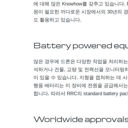
에 대해 많은 Knowhow를 갖추고 있습니다
원이 필요한 까다로운 시장에서의 30년의 
도 활용하고 있습니다.
Battery powered eq
많은 경우에 드론은 다양한 작업을 처리하는
석하거나 건물, 교량 및 전력선을 모니터링
이 있을 수 있습니다. 지형을 캡처하는 데 사
행용 배터리는 이 장비에 전원을 공급해서는
합니다. 따라서 RRC의 standard battery
Worldwide approvals