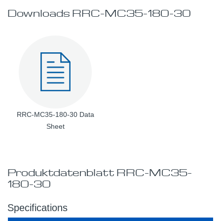
Downloads RRC-MC35-180-30
RRC-MC35-180-30 Data
Sheet
Produktdatenblatt RRC-MC35-
180-30
Specifications