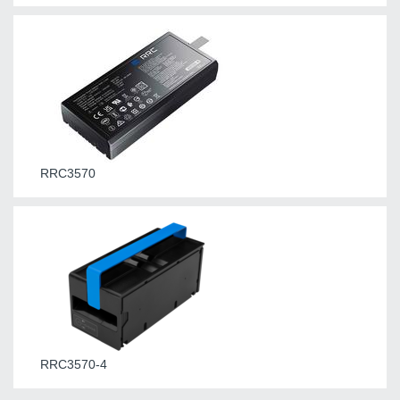
RRC3570
RRC3570-4