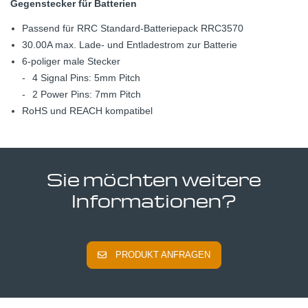
Gegenstecker für Batterien
Passend für RRC Standard-Batteriepack RRC3570
30.00A max. Lade- und Entladestrom zur Batterie
6-poliger male Stecker
4 Signal Pins: 5mm Pitch
2 Power Pins: 7mm Pitch
RoHS und REACH kompatibel
Sie möchten weitere
Informationen?
PRODUKT ANFRAGEN