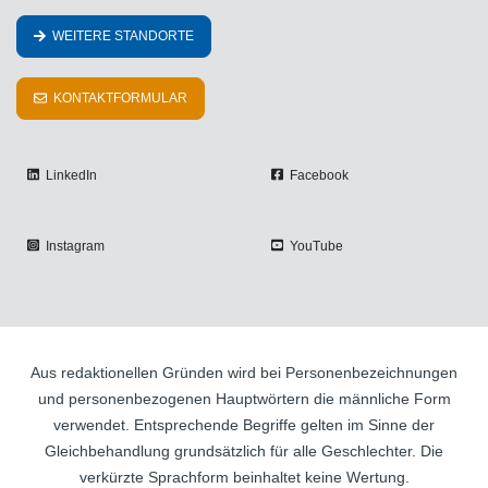
WEITERE STANDORTE
KONTAKTFORMULAR
LinkedIn
Facebook
Instagram
YouTube
Aus redaktionellen Gründen wird bei Personenbezeichnungen
und personenbezogenen Hauptwörtern die männliche Form
verwendet. Entsprechende Begriffe gelten im Sinne der
Gleichbehandlung grundsätzlich für alle Geschlechter. Die
verkürzte Sprachform beinhaltet keine Wertung.