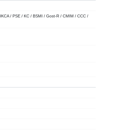
KCA / PSE / KC / BSMI / Gost-R / CMIM / CCC /