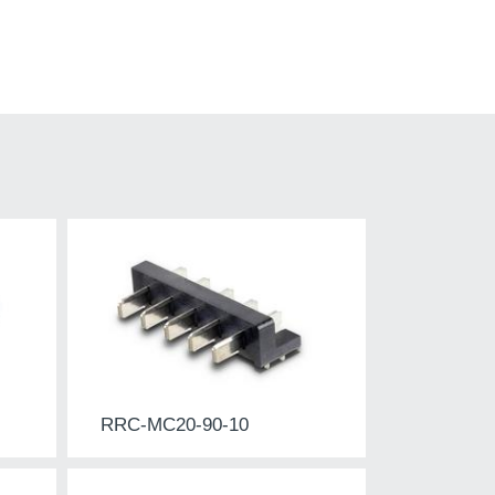
RRC-MC20-90-10