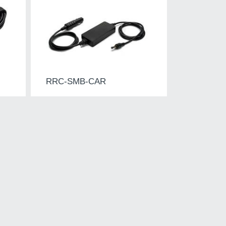
RRC-SMB-CAR