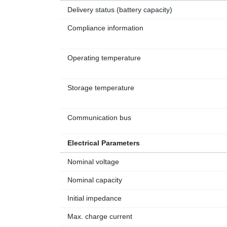
Delivery status (battery capacity)
Compliance information
Operating temperature
Storage temperature
Communication bus
Electrical Parameters
Nominal voltage
Nominal capacity
Initial impedance
Max. charge current