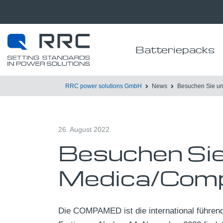
Batteriepacks
RRC power solutions GmbH
News
Besuchen Sie un
26. August 2022
Besuchen Sie
Medica/Comp
Die COMPAMED ist die international führen