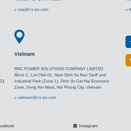
usa@rrc-ps.com
h
Vietnam
RRC POWER SOLUTIONS COMPANY LIMITED
,
Block C, Lot CN4-01, Nam Dinh Vu Non-Tariff and
021
Industrial Park (Zone 1), Dinh Vu-Cat Hai Economic
Zone, Dong Hai Ward, Hai Phong City, Vietnam
vietnam@rrc-ps.com
cebook
Instagram