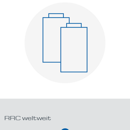
RRC weltweit