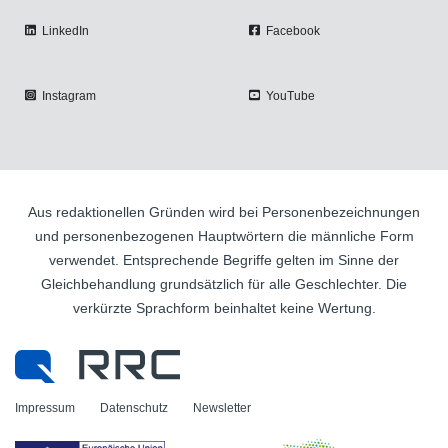
LinkedIn
Facebook
Instagram
YouTube
Aus redaktionellen Gründen wird bei Personenbezeichnungen
und personenbezogenen Hauptwörtern die männliche Form
verwendet. Entsprechende Begriffe gelten im Sinne der
Gleichbehandlung grundsätzlich für alle Geschlechter. Die
verkürzte Sprachform beinhaltet keine Wertung.
Impressum
Datenschutz
Newsletter