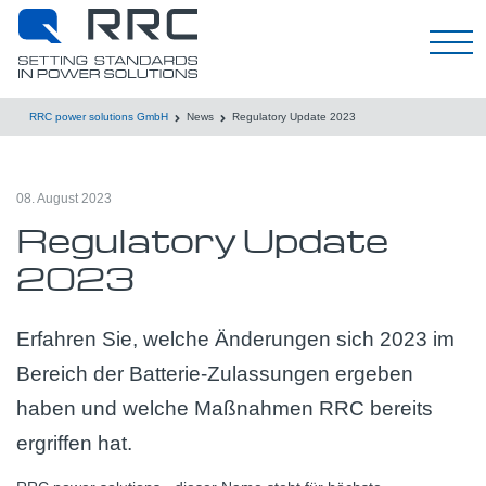
Deutsch
RRC power solutions GmbH
News
Regulatory Update 2023
08. August 2023
Regulatory Update
2023
Erfahren Sie, welche Änderungen sich 2023 im
Bereich der Batterie-Zulassungen ergeben
haben und welche Maßnahmen RRC bereits
ergriffen hat.