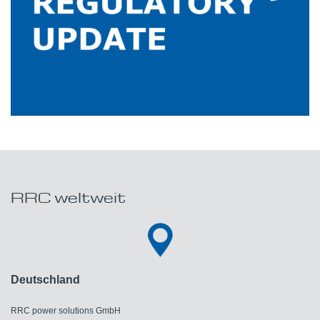
RRC weltweit
Deutschland
RRC power solutions GmbH