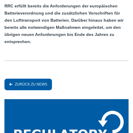
RRC erfüllt bereits die Anforderungen der europäischen
Batterieverordnung und die zusätzlichen Vorschriften für
den Lufttransport von Batterien. Darüber hinaus haben wir
bereits alle notwendigen Maßnahmen eingeleitet, um den
übrigen neuen Anforderungen bis Ende des Jahres zu
entsprechen.
ZURÜCK ZU NEWS