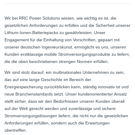
Wir bei RRC Power Solutions wissen, wie wichtig es ist, die
gesetzlichen Anforderungen zu erfüllen und die Sicherheit unserer
Lithium-Ionen-Batteriepacks zu gewährleisten. Unser
Engagement für die Einhaltung von Vorschriften, gepaart mit
unserer deutschen Ingenieurskunst, ermöglicht es uns, unseren
Kunden erstklassige mobile Stromversorgungsprodukte zu liefern,
die die oben beschriebenen strengen Normen erfüllen.
Wir sind stolz darauf, ein multinationales Unternehmen zu sein,
das auf eine lange Geschichte im Bereich der
Energiespeicherung zurückblicken kann, ständig innovativ ist und
neue Branchenstandards setzt. Unser kundenorientierter Ansatz
stellt sicher, dass wir den Bedürfnissen unserer Kunden überall
auf der Welt gerecht werden und zuverlässige und sichere
Stromversorgungslösungen liefern, die nicht nur die gesetzlichen
Anforderungen erfüllen, sondern auch die Erwartungen
übertreffen.