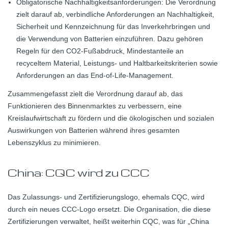
Obligatorische Nachhaltigkeitsanforderungen: Die Verordnung
zielt darauf ab, verbindliche Anforderungen an Nachhaltigkeit,
Sicherheit und Kennzeichnung für das Inverkehrbringen und
die Verwendung von Batterien einzuführen. Dazu gehören
Regeln für den CO2-Fußabdruck, Mindestanteile an
recyceltem Material, Leistungs- und Haltbarkeitskriterien sowie
Anforderungen an das End-of-Life-Management.
Zusammengefasst zielt die Verordnung darauf ab, das
Funktionieren des Binnenmarktes zu verbessern, eine
Kreislaufwirtschaft zu fördern und die ökologischen und sozialen
Auswirkungen von Batterien während ihres gesamten
Lebenszyklus zu minimieren.
China: CQC wird zu CCC
Das Zulassungs- und Zertifizierungslogo, ehemals CQC, wird
durch ein neues CCC-Logo ersetzt. Die Organisation, die diese
Zertifizierungen verwaltet, heißt weiterhin CQC, was für „China