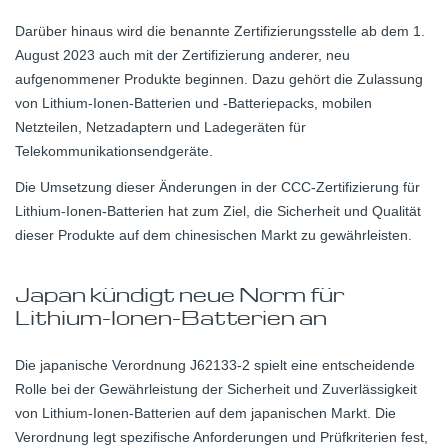
Darüber hinaus wird die benannte Zertifizierungsstelle ab dem 1.
August 2023 auch mit der Zertifizierung anderer, neu
aufgenommener Produkte beginnen. Dazu gehört die Zulassung
von Lithium-Ionen-Batterien und -Batteriepacks, mobilen
Netzteilen, Netzadaptern und Ladegeräten für
Telekommunikationsendgeräte.
Die Umsetzung dieser Änderungen in der CCC-Zertifizierung für
Lithium-Ionen-Batterien hat zum Ziel, die Sicherheit und Qualität
dieser Produkte auf dem chinesischen Markt zu gewährleisten.
Japan kündigt neue Norm für
Lithium-Ionen-Batterien an
Die japanische Verordnung J62133-2 spielt eine entscheidende
Rolle bei der Gewährleistung der Sicherheit und Zuverlässigkeit
von Lithium-Ionen-Batterien auf dem japanischen Markt. Die
Verordnung legt spezifische Anforderungen und Prüfkriterien fest,