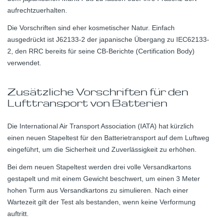
aufrechtzuerhalten.
Die Vorschriften sind eher kosmetischer Natur. Einfach
ausgedrückt ist J62133-2 der japanische Übergang zu IEC62133-
2, den RRC bereits für seine CB-Berichte (Certification Body)
verwendet.
Zusätzliche Vorschriften für den
Lufttransport von Batterien
Die International Air Transport Association (IATA) hat kürzlich
einen neuen Stapeltest für den Batterietransport auf dem Luftweg
eingeführt, um die Sicherheit und Zuverlässigkeit zu erhöhen.
Bei dem neuen Stapeltest werden drei volle Versandkartons
gestapelt und mit einem Gewicht beschwert, um einen 3 Meter
hohen Turm aus Versandkartons zu simulieren. Nach einer
Wartezeit gilt der Test als bestanden, wenn keine Verformung
auftritt.