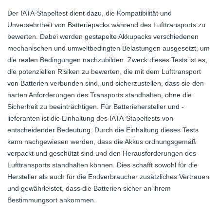
Der IATA-Stapeltest dient dazu, die Kompatibilität und
Unversehrtheit von Batteriepacks während des Lufttransports zu
bewerten. Dabei werden gestapelte Akkupacks verschiedenen
mechanischen und umweltbedingten Belastungen ausgesetzt, um
die realen Bedingungen nachzubilden. Zweck dieses Tests ist es,
die potenziellen Risiken zu bewerten, die mit dem Lufttransport
von Batterien verbunden sind, und sicherzustellen, dass sie den
harten Anforderungen des Transports standhalten, ohne die
Sicherheit zu beeinträchtigen. Für Batteriehersteller und -
lieferanten ist die Einhaltung des IATA-Stapeltests von
entscheidender Bedeutung. Durch die Einhaltung dieses Tests
kann nachgewiesen werden, dass die Akkus ordnungsgemäß
verpackt und geschützt sind und den Herausforderungen des
Lufttransports standhalten können. Dies schafft sowohl für die
Hersteller als auch für die Endverbraucher zusätzliches Vertrauen
und gewährleistet, dass die Batterien sicher an ihrem
Bestimmungsort ankommen.