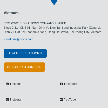
Vietnam
RRC POWER SOLUTIONS COMPANY LIMITED
Block C, Lot CN4-01, Nam Dinh Vu Non-Tariff and Industrial Park (Zone 1),
Dinh Vu-Cat Hai Economic Zone, Dong Hai Ward, Hai Phong City, Vietnam
vietnam@rrc-ps.com
WEITERE STANDORTE
KONTAKTFORMULAR
LinkedIn
Facebook
Instagram
YouTube