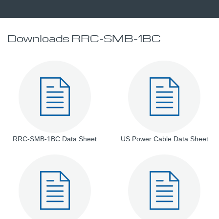
Downloads RRC-SMB-1BC
RRC-SMB-1BC Data Sheet
US Power Cable Data Sheet