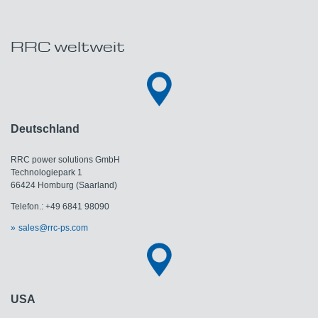
RRC weltweit
Deutschland
RRC power solutions GmbH
Technologiepark 1
66424 Homburg (Saarland)
Telefon.: +49 6841 98090
sales@rrc-ps.com
USA