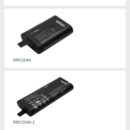
RRC2040
RRC2040-2