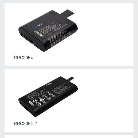
RRC2054
RRC2054-2