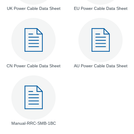
UK Power Cable Data Sheet
EU Power Cable Data Sheet
CN Power Cable Data Sheet
AU Power Cable Data Sheet
Manual-RRC-SMB-1BC