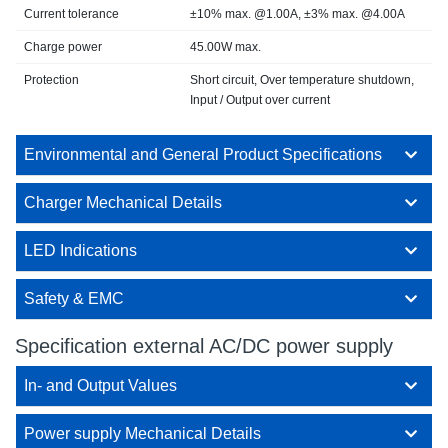
Current tolerance
±10% max. @1.00A, ±3% max. @4.00A
Charge power
45.00W max.
Protection
Short circuit, Over temperature shutdown,
Input / Output over current
Environmental and General Product Specifications
Charger Mechanical Details
LED Indications
Safety & EMC
Specification external AC/DC power supply
In- and Output Values
Power supply Mechanical Details