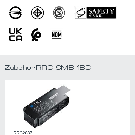
Zubehör RRC-SMB-1BC
RRC2037