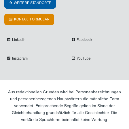
WEITERE STANDORTE
KONTAKTFORMULAR
LinkedIn
Facebook
Instagram
YouTube
Aus redaktionellen Gründen wird bei Personenbezeichnungen
und personenbezogenen Hauptwörtern die männliche Form
verwendet. Entsprechende Begriffe gelten im Sinne der
Gleichbehandlung grundsätzlich für alle Geschlechter. Die
verkürzte Sprachform beinhaltet keine Wertung.