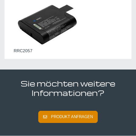
RRC2057
Sie möchten weitere
Informationen?
PRODUKT ANFRAGEN