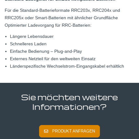
Für die Standard-Batterieformate RRC203x, RRC204x und
RRC205x oder Smart-Batterien mit ähnlicher Grundfläche
Optimierter Ladevorgang für RRC-Batterien:
Längere Lebensdauer
Schnelleres Laden
Einfache Bedienung – Plug-and-Play
Externes Netzteil für den weltweiten Einsatz
Länderspezifische Wechselstrom-Eingangskabel erhältlich
Sie möchten weitere
Informationen?
PRODUKT ANFRAGEN