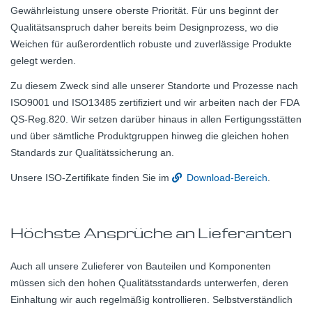
Gewährleistung unsere oberste Priorität. Für uns beginnt der
Qualitätsanspruch daher bereits beim Designprozess, wo die
Weichen für außerordentlich robuste und zuverlässige Produkte
gelegt werden.
Zu diesem Zweck sind alle unserer Standorte und Prozesse nach
ISO9001 und ISO13485 zertifiziert und wir arbeiten nach der FDA
QS-Reg.820. Wir setzen darüber hinaus in allen Fertigungsstätten
und über sämtliche Produktgruppen hinweg die gleichen hohen
Standards zur Qualitätssicherung an.
Unsere ISO-Zertifikate finden Sie im
Download-Bereich
.
Höchste Ansprüche an Lieferanten
Auch all unsere Zulieferer von Bauteilen und Komponenten
müssen sich den hohen Qualitätsstandards unterwerfen, deren
Einhaltung wir auch regelmäßig kontrollieren. Selbstverständlich