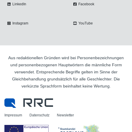
LinkedIn
Facebook
Instagram
YouTube
Aus redaktionellen Gründen wird bei Personenbezeichnungen
und personenbezogenen Hauptwörtern die männliche Form
verwendet. Entsprechende Begriffe gelten im Sinne der
Gleichbehandlung grundsätzlich für alle Geschlechter. Die
verkürzte Sprachform beinhaltet keine Wertung.
Impressum
Datenschutz
Newsletter