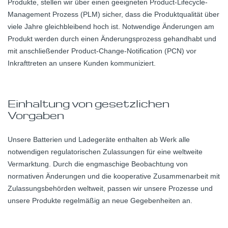
Produkte, stellen wir über einen geeigneten Product-Lifecycle-
Management Prozess (PLM) sicher, dass die Produktqualität über
viele Jahre gleichbleibend hoch ist. Notwendige Änderungen am
Produkt werden durch einen Änderungsprozess gehandhabt und
mit anschließender Product-Change-Notification (PCN) vor
Inkrafttreten an unsere Kunden kommuniziert.
Einhaltung von gesetzlichen
Vorgaben
Unsere Batterien und Ladegeräte enthalten ab Werk alle
notwendigen regulatorischen Zulassungen für eine weltweite
Vermarktung. Durch die engmaschige Beobachtung von
normativen Änderungen und die kooperative Zusammenarbeit mit
Zulassungsbehörden weltweit, passen wir unsere Prozesse und
unsere Produkte regelmäßig an neue Gegebenheiten an.