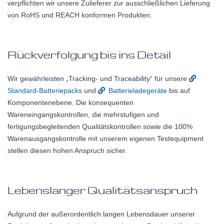
verpflichten wir unsere Zulieferer zur ausschließlichen Lieferung
von RoHS und REACH konformen Produkten.
Rückverfolgung bis ins Detail
Wir gewährleisten „Tracking- und Traceability“ für unsere
Standard-Batteriepacks
und
Batterieladegeräte
bis auf
Komponentenebene. Die konsequenten
Wareneingangskontrollen, die mehrstufigen und
fertigungsbegleitenden Qualitätskontrollen sowie die 100%
Warenausgangskontrolle mit unserem eigenen Testequipment
stellen diesen hohen Anspruch sicher.
Lebenslanger Qualitätsanspruch
Aufgrund der außerordentlich langen Lebensdauer unserer