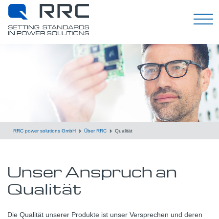
Deutsch
RRC power solutions GmbH
Über RRC
Qualität
Unser Anspruch an
Qualität
Die Qualität unserer Produkte ist unser Versprechen und deren